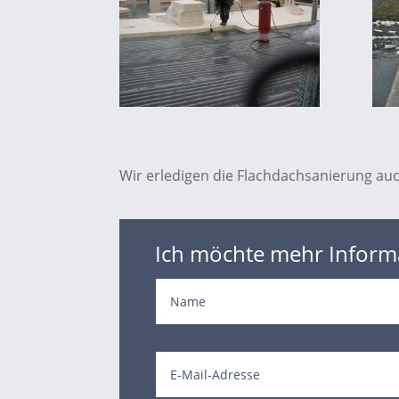
Wir erledigen die Flachdachsanierung auc
Ich möchte mehr Inform