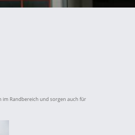
en im Randbereich und sorgen auch für