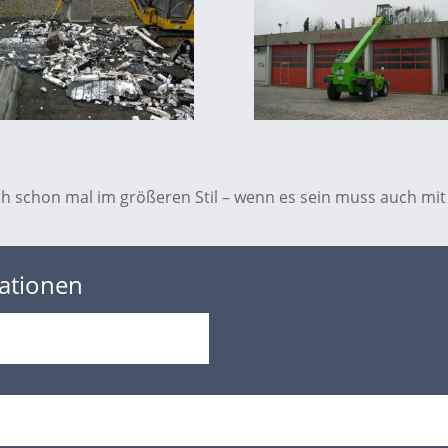
h schon mal im größeren Stil – wenn es sein muss auch mit
ationen