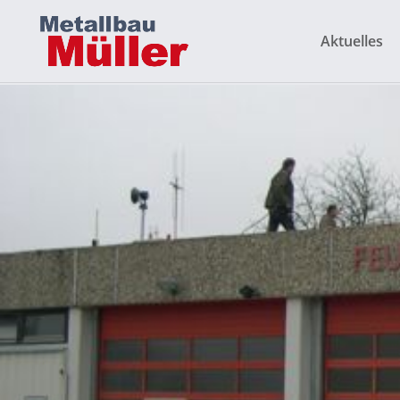
Aktuelles