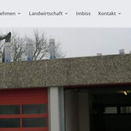
nehmen
Landwirtschaft
Imbiss
Kontakt