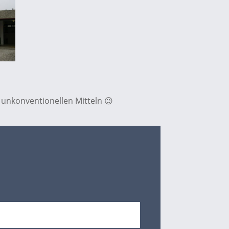
 unkonventionellen Mitteln 😉